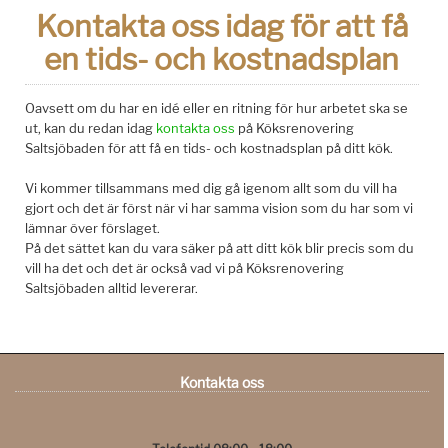
Kontakta oss idag för att få
en tids- och kostnadsplan
Oavsett om du har en idé eller en ritning för hur arbetet ska se
ut, kan du redan idag
kontakta oss
på Köksrenovering
Saltsjöbaden för att få en tids- och kostnadsplan på ditt kök.
Vi kommer tillsammans med dig gå igenom allt som du vill ha
gjort och det är först när vi har samma vision som du har som vi
lämnar över förslaget.
På det sättet kan du vara säker på att ditt kök blir precis som du
vill ha det och det är också vad vi på Köksrenovering
Saltsjöbaden alltid levererar.
Kontakta oss